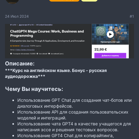
24 Июл 2024
#1
Описание:
***Курс на английском языке. Бонус - русская
аудиодорожка***
Чему Вы научитесь:
Использование GPT Chat для создания чат-ботов или
диалоговых интерфейсов.
Использование API для создания пользовательских
моделей и интеграций.
Использование чата GPT4 в качестве учащегося для
написания эссе и решения тестовых вопросов.
Использование GPT4 Chat для копирайтинга,