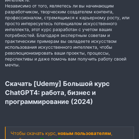
Независимо от того, являетесь ли вы начинающим
разработчиком, творческим создателем контента,
профессионалом, стремящимся к карьерному росту, или
просто интересуетесь потенциалом искусственного
интеллекта, этот курс разработан с учетом ваших
потребностей. Благодаря экспертным советам и
практическим примерам вы овладеете искусством
использования искусственного интеллекта, чтобы
революционизировать ваши проекты, процессы,
перспективы и даже помочь вам получить работу своей
мечты.
Скачать [Udemy] Большой курс
ChatGPT4: работа, бизнес и
программирование (2024)
Чтобы скачать курс,
новым пользователям
,