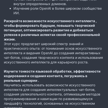
внутри определенных доменов.
Изучение роли OpenAI в более широком сообществе
ИИ.
Раскройте возможности искусственного интеллекта ,
чтобы формировать будущее, повышать творческий
потенциал, оптимизировать развитие и добиваться
успехов в различных аспектах своей профессиональной
жизни.
Этот курс предлагает широкий спектр знаний и
практического опыта: от понимания основ искусственного
интеллекта и видения OpenAI до создания интерактивных
чат-ботов, создания творческого контента и использования
искусственного интеллекта для карьерного роста.
Изучите тонкости языковой обработки, эффективности
кодирования и создания контента, погружаясь в
реальные сценарии .
Научитесь использовать возможности искусственного
интеллекта для создания интеллектуальных чат-ботов,
создания увлекательного контента, оптимизации методов
программирования и навигации по развивающемуся
ландшафту технологий, основанных на искусственном
интеллекте.