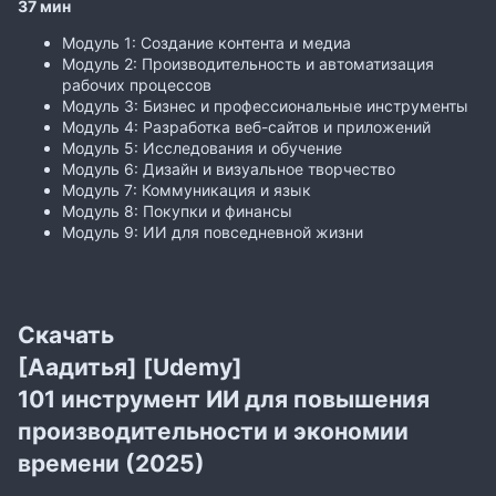
37 мин
Модуль 1: Создание контента и медиа
Модуль 2: Производительность и автоматизация
рабочих процессов
Модуль 3: Бизнес и профессиональные инструменты
Модуль 4: Разработка веб-сайтов и приложений
Модуль 5: Исследования и обучение
Модуль 6: Дизайн и визуальное творчество
Модуль 7: Коммуникация и язык
Модуль 8: Покупки и финансы
Модуль 9: ИИ для повседневной жизни
Скачать
[Аадитья] [Udemy]
101 инструмент ИИ для повышения
производительности и экономии
времени (2025)