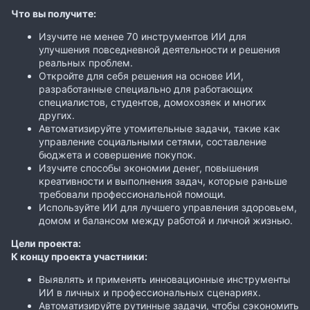
Что вы получите:
Изучите не менее 70 инструментов ИИ для
улучшения повседневной деятельности и решения
реальных проблем.
Откройте для себя решения на основе ИИ,
разработанные специально для работающих
специалистов, студентов, домохозяек и многих
других.
Автоматизируйте утомительные задачи, такие как
управление социальными сетями, составление
бюджета и совершение покупок.
Изучите способы экономии денег, повышения
креативности и выполнения задач, которые раньше
требовали профессиональной помощи.
Используйте ИИ для лучшего управления здоровьем,
домом и балансом между работой и личной жизнью.
Цели проекта:
К концу проекта участники:
Выявлять и применять инновационные инструменты
ИИ в личных и профессиональных сценариях.
Автоматизируйте рутинные задачи, чтобы сэкономить