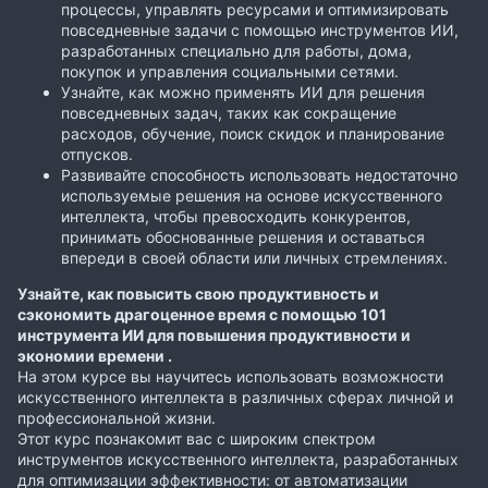
процессы, управлять ресурсами и оптимизировать
повседневные задачи с помощью инструментов ИИ,
разработанных специально для работы, дома,
покупок и управления социальными сетями.
Узнайте, как можно применять ИИ для решения
повседневных задач, таких как сокращение
расходов, обучение, поиск скидок и планирование
отпусков.
Развивайте способность использовать недостаточно
используемые решения на основе искусственного
интеллекта, чтобы превосходить конкурентов,
принимать обоснованные решения и оставаться
впереди в своей области или личных стремлениях.
Узнайте, как повысить свою продуктивность и
сэкономить драгоценное время с помощью 101
инструмента ИИ для повышения продуктивности и
экономии времени .
На этом курсе вы научитесь использовать возможности
искусственного интеллекта в различных сферах личной и
профессиональной жизни.
Этот курс познакомит вас с широким спектром
инструментов искусственного интеллекта, разработанных
для оптимизации эффективности: от автоматизации