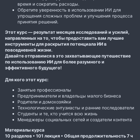
время и сократить расходы.
Обретите уверенность в использовании ИИ для
упрощения сложных проблем и улучшения процесса
принятия решений.
Этот курс — результат месяцев исследований и усилий,
направленных на то, чтобы предоставить вам лучшие
инструменты для раскрытия потенциала ИИ в
повседневной жизни.
Давайте отправимся в это захватывающее путешествие
по использованию ИИ для более разумного и
эффективного будущего!
Для кого этот курс:
Занятые профессионалы
Предприниматели и владельцы малого бизнеса
Родители и домохозяйки
Технологические энтузиасты и ранние последователи
Студенты и те, кто учится всю жизнь
Менеджеры социальных сетей и создатели контента
Материалы курса
10 разделов • 101 лекция • Общая продолжительность 7 ч