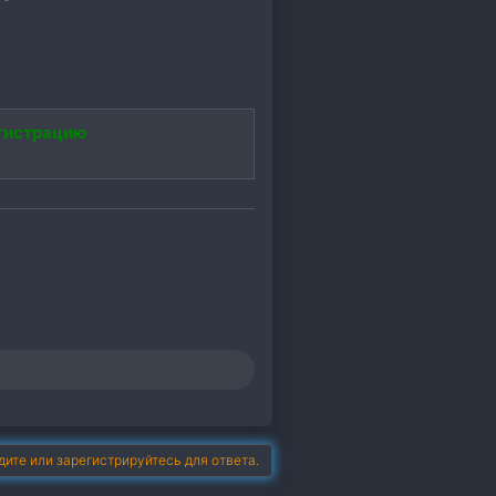
гистрацию
дите или зарегистрируйтесь для ответа.