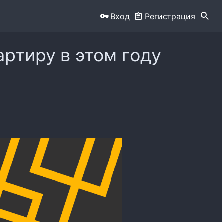
Вход
Регистрация
артиру в этом году