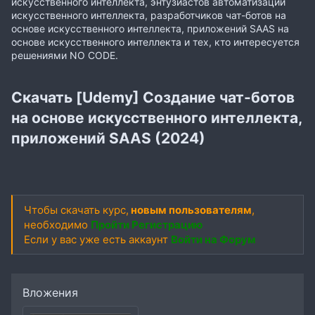
искусственного интеллекта, энтузиастов автоматизации
искусственного интеллекта, разработчиков чат-ботов на
основе искусственного интеллекта, приложений SAAS на
основе искусственного интеллекта и тех, кто интересуется
решениями NO CODE.
Скачать [Udemy] Создание чат-ботов
на основе искусственного интеллекта,
приложений SAAS (2024)
Чтобы скачать курс,
новым пользователям
,
необходимо
Пройти Регистрацию
Если у вас уже есть аккаунт
Войти на Форум
Вложения