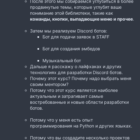
После этого мы собираемся углубиться в более
продвинутые темы, которые углубят ваше
понимание этой библиотеки, такие как
команды, кнопки, выпадающие меню и прочее
.
Затем мы реализуем Discord ботов:
Бот для подачи заявок в STAFF
Бот для создания эмбедов
Музыкальный бот
Дальше я расскажу о лайфхаках и других
технологиях для разработки Discord ботов.
Почему этот курс? Почему надо выбрать меня
своим ментором?
Потому что этот курс является наиболее
актуальным и затрагивает самые
востребованные и новые области разработки
ботов.
Потому что у меня есть опыт
программирования на Python и других языках.
Потому что вы создадите несколько проектов