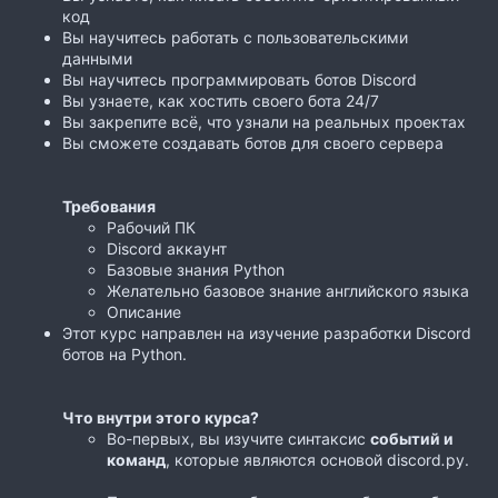
код
Вы научитесь работать с пользовательскими
данными
Вы научитесь программировать ботов Discord
Вы узнаете, как хостить своего бота 24/7
Вы закрепите всё, что узнали на реальных проектах
Вы сможете создавать ботов для своего сервера
Требования
Рабочий ПК
Discord аккаунт
Базовые знания Python
Желательно базовое знание английского языка
Описание
Этот курс направлен на изучение разработки Discord
ботов на Python.
Что внутри этого курса?
Во-первых, вы изучите синтаксис
событий и
команд
, которые являются основой discord
.
py.