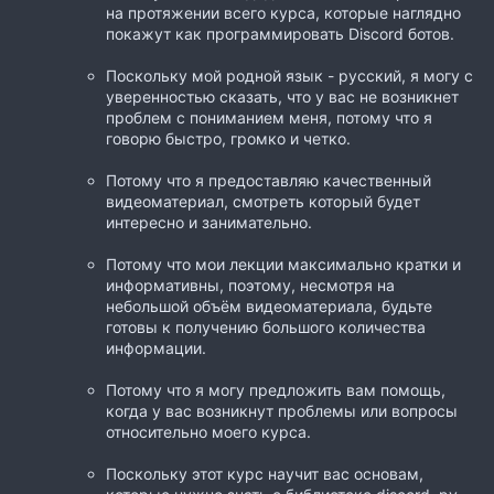
на протяжении всего курса, которые наглядно
покажут как программировать Discord ботов.
Поскольку мой родной язык - русский, я могу с
уверенностью сказать, что у вас не возникнет
проблем с пониманием меня, потому что я
говорю быстро, громко и четко.
Потому что я предоставляю качественный
видеоматериал, смотреть который будет
интересно и занимательно.
Потому что мои лекции максимально кратки и
информативны, поэтому, несмотря на
небольшой объём видеоматериала, будьте
готовы к получению большого количества
информации.
Потому что я могу предложить вам помощь,
когда у вас возникнут проблемы или вопросы
относительно моего курса.
Поскольку этот курс научит вас основам,