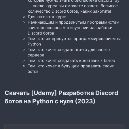
которые нужно знать о библиотеке discord .py
— после курса вы сможете создать большое
количество Discord ботов, каких захотите!
Для кого этот курс:
Начинающим и продвинутым программистам,
заинтересованным в изучении разработки
Discord ботов
Тем, кто интересуется программированием на
Python
Тем, кто хочет создать что-то для своего
сервера
Тем, кто хочет создавать креативных ботов
Тем, кто хочет в будущем продавать своих
ботов
Скачать [Udemy] Разработка Discord
ботов на Python с нуля (2023)