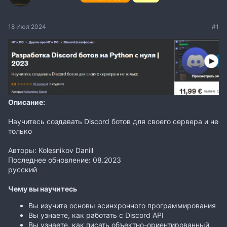
18 Июл 2024
#1
Описание:
Научитесь создавать Discord ботов для своего сервера и не
только
Авторы: Kolesnikov Daniil
Последнее обновление: 08.2023
русский
Чему вы научитесь
Вы изучите основы асинхронного программирования
Вы узнаете, как работать с Discord API
Вы узнаете, как писать объектно-ориентированный