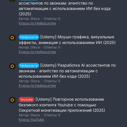
ассистентов по звонкам: агентство по
автоматизации с использованием ИИ без кода
(2025)
Автор: Glava
Ответы: 0
Курсы по Нейросетям
[Udemy] Моушн-графика, визуальные
Нейросети
эффекты, анимация с использованием ИИ (2025)
Автор: Glava
Ответы: 0
Курсы по Нейросетям
[Udemy] Разработка AI ассистентов по
Нейросети
звонкам - агентство по автоматизации с
использованием ИИ без кода (2025)
Автор: Glava
Ответы: 0
Курсы по Нейросетям
[Udemy] Повторное использование
Youtube
безликого контента Youtube с помощью
Секретной монетизации приложений (2025)
Автор: Glava
Ответы: 0
Курсы YouTube