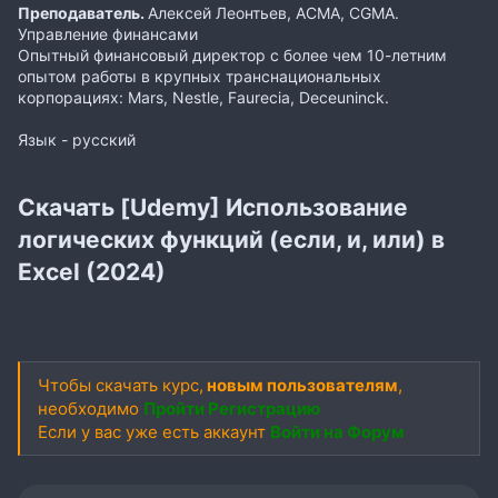
Преподаватель.
Алексей Леонтьев, ACMA, CGMA.
Управление финансами
Опытный финансовый директор с более чем 10-летним
опытом работы в крупных транснациональных
корпорациях: Mars, Nestle, Faurecia, Deceuninck.
Язык - русский
Скачать [Udemy] Использование
логических функций (если, и, или) в
Excel (2024)
Чтобы скачать курс,
новым пользователям
,
необходимо
Пройти Регистрацию
Если у вас уже есть аккаунт
Войти на Форум