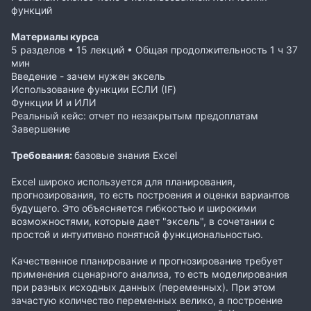
функций
Материалы курса
5 разделов • 15 лекций • Общая продолжительность 1 ч 37
мин
Введение - зачем нужен эксель
Использование функции ЕСЛИ (IF)
Функции И и ИЛИ
Реальный кейс: отчет по незакрытым предоплатам
Завершение
Требования:
базовые знания Excel
Excel широко используется для планирования,
прогнозирования, то есть построения и оценки вариантов
будущего. Это объясняется гибкостью и широкими
возможностями, которые дает "эксель", в сочетании с
простой и интуитивно понятной функциональностью.
Качественное планирование и прогнозирование требует
применения сценарного анализа, то есть моделирования
при разных исходных данных (переменных). При этом
зачастую количество переменных велико, а построение