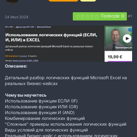
Голосов: 0
#1
24 Июл 2024
Описание:
Детальный разбор логических функций Microsoft Excel на
реальных бизнес-кейсах
Чему вы научитесь
Использование функции ЕСЛИ (IF)
Использование функции ИЛИ (OR)
Использование функции И (AND)
Комбинирование логических функций
"Сложные" примеры использования логических функций
Виды условий для логических функций
Реальный бизнес-кейс с использованием логических