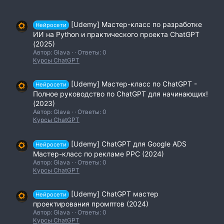
[Udemy] Мастер-класс по разработке
Нейросети
ИИ на Python и практического проекта ChatGPT
(2025)
Автор: Glava
Ответы: 0
Курсы ChatGPT
[Udemy] Мастер-класс по ChatGPT -
Нейросети
Полное руководство по ChatGPT для начинающих!
(2023)
Автор: Glava
Ответы: 0
Курсы ChatGPT
[Udemy] ChatGPT для Google ADS
Нейросети
Мастер-класс по рекламе PPC (2024)
Автор: Glava
Ответы: 0
Курсы ChatGPT
[Udemy] ChatGPT мастер
Нейросети
проектирования промптов (2024)
Автор: Glava
Ответы: 0
Курсы ChatGPT