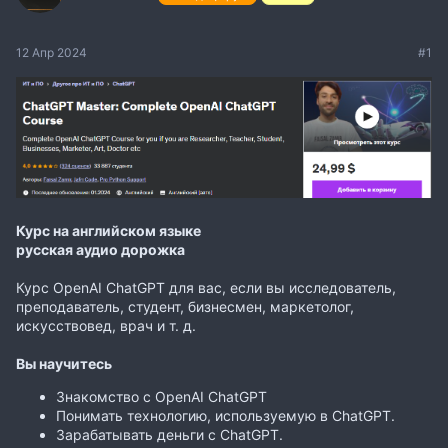
12 Апр 2024
#1
Курс на английском языке
русская аудио дорожка
Курс OpenAI ChatGPT для вас, если вы исследователь,
преподаватель, студент, бизнесмен, маркетолог,
искусствовед, врач и т. д.
Вы научитесь
Знакомство с OpenAI ChatGPT
Понимать технологию, используемую в ChatGPT.
Зарабатывать деньги с ChatGPT.