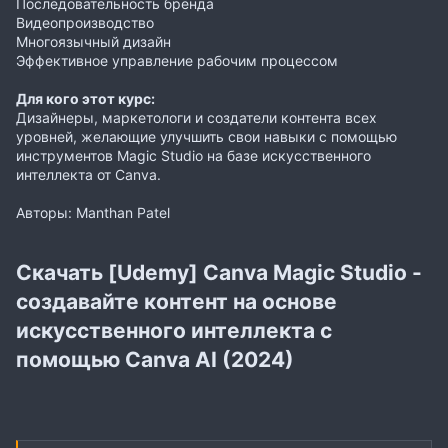
Последовательность бренда
Видеопроизводство
Многоязычный дизайн
Эффективное управление рабочим процессом
Для кого этот курс:
Дизайнеры, маркетологи и создатели контента всех
уровней, желающие улучшить свои навыки с помощью
инструментов Magic Studio на базе искусственного
интеллекта от Canva.
Авторы: Manthan Patel
Скачать [Udemy] Canva Magic Studio -
создавайте контент на основе
искусственного интеллекта с
помощью Canva AI (2024)