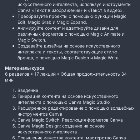
искусственного интеллекта, используя инструменты
Canva «Текст в изображение» и «Текст в видео».
Преобразуйте проекты с помощью функций Magic
Edit, Magic Grab и Magic Expand.
Анимируйте контент и адаптируйте дизайн для
различных форматов с помощью Magic Animate и
Magic Switch.
Создавайте дизайны на основе искусственного
интеллекта и тексты, соответствующие стилю
бренда, с помощью Magic Design и Magic Write.
Материалы курса
6 разделов • 17 лекций • Общая продолжительность 34
мин.
Введение
Генерация контента на основе искусственного
интеллекта с помощью Canva Magic Studio
Расширенное редактирование с помощью волшебных
инструментов Canva
Canva Magic Switch: Революция форматов Canva
Canva Magic Design: создание на основе
искусственного интеллекта
Повышение качества контента: мастерство Canva