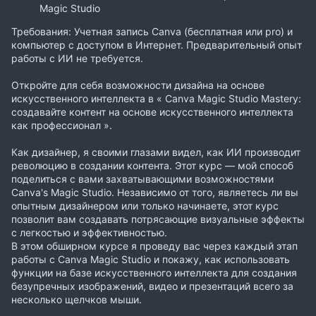
Magic Studio
Требования: Учетная запись Canva (бесплатная или pro) и
компьютер с доступом в Интернет. Предварительный опыт
работы с ИИ не требуется.
Откройте для себя возможности дизайна на основе
искусственного интеллекта в « Canva Magic Studio Mastery:
создавайте контент на основе искусственного интеллекта
как профессионал ».
Как дизайнер, я своими глазами видел, как ИИ производит
революцию в создании контента. Этот курс — мой способ
поделиться с вами захватывающими возможностями
Canva's Magic Studio. Независимо от того, являетесь ли вы
опытным дизайнером или только начинаете, этот курс
позволит вам создавать потрясающие визуальные эффекты
с легкостью и эффективностью.
В этом обширном курсе я проведу вас через каждый этап
работы с Canva Magic Studio и покажу, как использовать
функции на базе искусственного интеллекта для создания
безупречных изображений, видео и презентаций всего за
несколько щелчков мыши.