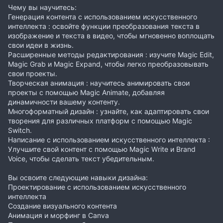
Чему вы научитесь:
Генерация контента с использованием искусственного
интеллекта : освойте функции преобразования текста в
изображение и текста в видео, чтобы мгновенно воплощать
свои идеи в жизнь.
Расширенные методы редактирования : изучите Magic Edit,
Magic Grab и Magic Expand, чтобы легко преобразовывать
свои проекты.
Творческая анимация : научитесь анимировать свои
проекты с помощью Magic Animate, добавляя
динамичности вашему контенту.
Многоформатный дизайн : узнайте, как адаптировать свои
творения для различных платформ с помощью Magic
Switch.
Написание с использованием искусственного интеллекта :
Улучшите свой контент с помощью Magic Write и Brand
Voice, чтобы сделать текст убедительным.
Вы освоите следующие навыки дизайна:
Проектирование с использованием искусственного
интеллекта
Создание визуального контента
Анимация и морфинг в Canva