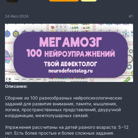
24 Июл 2024
#1
Описание:
Сборник из 100 разнообразных нейропсихологических
заданий для развития внимания, памяти, мышления,
логики, пространственных представлений, двуручной
координации, межполушарных связей.
Упражнения рассчитаны на детей разного возраста: 5−12
лет. Есть более простые и более сложные задания.