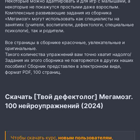
Некоторые можно адаптировать и для игр с малышами, а
некоторые не покажутся простыми даже взрослым.
Комплексные развивающие задания из сборника
«Мегамозг» могут использовать как специалисты на
занятиях (учителя, воспитатели, дефектологи, специальные
психологи), так и родители.
Все страницы в сборнике красочные, увлекательные и
оригинальные.
Такого количества упражнений вам точно хватит надолго/
Задания их этого сборника не повторяются в других наших
пособиях! Сборник представлен в электронном виде,
формат PDF, 100 страниц.
Скачать [Твой дефектолог] Мегамозг.
100 нейроупражнений (2024)
Чтобы скачать курс,
новым пользователям
,