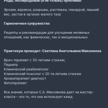
Роды, послеродовые (и не только) проблемы
Эрозии, варикоз, разрывы, растяжки, геморрой, лишний
вес, застои в органах малого таза
Гармоничное супружество
Рецепты и рекомендации для улучшения интимных
отношений, как физических, так и эмоциональных
Практикум проводит: Светлана Анатольевна Максимова
Врач-терапевт с 30-летним стажем;
Педиатр
Клинический реабилитолог
Клинический психолог с 20-ти летним стажем
Ароматерапевт-диагност
Фитотерапевт
Все знания, которые С.А. Максимова дает на мастер-
классе – это то, что она использует кажд