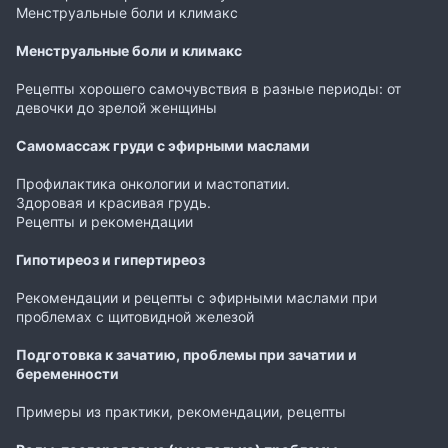
Менструальные боли и климакс
Менструальные боли и климакс
Рецепты хорошего самочувствия в разные периоды: от
девочки до зрелой женщины
Самомассаж груди с эфирными маслами
Профилактика онкологии и мастопатии.
Здоровая и красивая грудь.
Рецепты и рекомендации
Гипотиреоз и гипертиреоз
Рекомендации и рецепты с эфирными маслами при
проблемах с щитовидной железой
Подготовка к зачатию, проблемы при зачатии и
беременности
Примеры из практики, рекомендации, рецепты