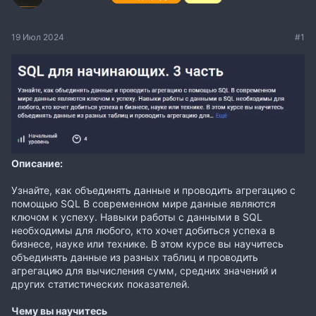
19 Июл 2024
#1
Описание:
Узнайте, как объединять данные и проводить агрегацию с
помощью SQL В современном мире данные являются
ключом к успеху. Навыки работы с данными в SQL
необходимы для любого, кто хочет добиться успеха в
бизнесе, науке или технике. В этом курсе вы научитесь
объединять данные из разных таблиц и проводить
агрегацию для вычисления сумм, средних значений и
других статистических показателей.
Чему вы научитесь