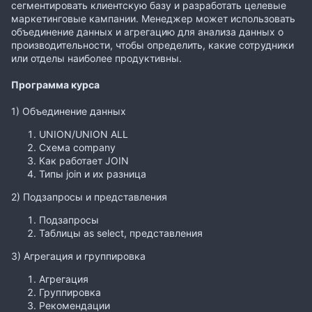
сегментировать клиентскую базу и разработать целевые
маркетинговые кампании. Менеджер может использовать
объединение данных и агрегацию для анализа данных о
производительности, чтобы определить, какие сотрудники
или отделы наиболее продуктивны.
Программа курса
1) Объединение данных
UNION/UNION ALL
Схема company
Как работает JOIN
Типы join и их разница
2) Подзапросы и представления
Подзапросы
Таблицы as select, представления
3) Агрегация и группировка
Агрегация
Группировка
Рекомендации