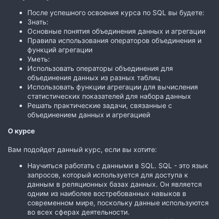
После успешного освоения курса по SQL вы будете:
Знать:
Основные понятия объединения данных и агрегации
Правила использования операторов объединения и
функций агрегации
Уметь:
Использовать операторы объединения для
объединения данных из разных таблиц
Использовать функции агрегации для вычисления
статистических показателей для набора данных
Решать практические задачи, связанные с
объединением данных и агрегацией
О курсе
Вам подойдет данный курс, если вы хотите:
Научиться работать с данными в SQL. SQL - это язык
запросов, который используется для доступа к
данным в реляционных базах данных. Он является
одним из наиболее востребованных навыков в
современном мире, поскольку данные используются
во всех сферах деятельности.