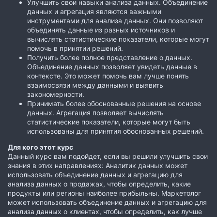
Улучшить свои навыки анализа данных. Объединение
данных и агрегация являются важными
инструментами для анализа данных. Они позволяют
объединять данные из разных источников и
вычислять статистические показатели, которые могут
помочь в принятии решений.
Получить более полное представление о данных.
Объединение данных позволяет увидеть данные в
контексте. Это может помочь вам лучше понять
взаимосвязи между данными и выявить
закономерности.
Принимать более обоснованные решения на основе
данных. Агрегация позволяет вычислять
статистические показатели, которые могут быть
использованы для принятия обоснованных решений.
Для кого этот курс
Данный курс вам подойдет, если вы решили улучшить свои
знания в этих направлениях: Аналитик данных может
использовать объединение данных и агрегацию для
анализа данных о продажах, чтобы определить, какие
продукты или регионы наиболее прибыльны. Маркетолог
может использовать объединение данных и агрегацию для
анализа данных о клиентах, чтобы определить, как лучше