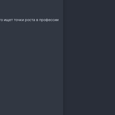
то ищет точки роста в профессии