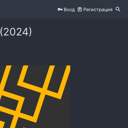
Вход
Регистрация
(2024)