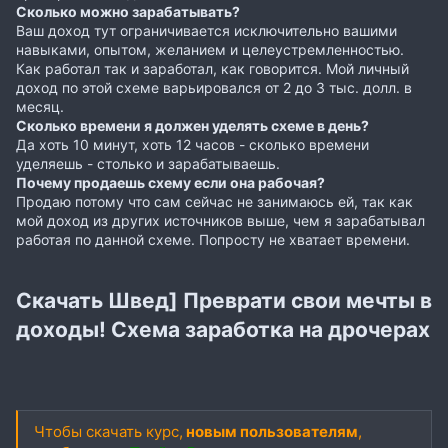
Сколько можно зарабатывать?
Ваш доход тут ограничивается исключительно вашими
навыками, опытом, желанием и целеустремленностью.
Как работал так и заработал, как говорится. Мой личный
доход по этой схеме варьировался от 2 до 3 тыс. долл. в
месяц.
Сколько времени я должен уделять схеме в день?
Да хоть 10 минут, хоть 12 часов - сколько времени
уделяешь - столько и зарабатываешь.
Почему продаешь схему если она рабочая?
Продаю потому что сам сейчас не занимаюсь ей, так как
мой доход из других источников выше, чем я зарабатывал
работая по данной схеме. Попросту не хватает времени.
Скачать Швед] Преврати свои мечты в
доходы! Схема заработка на дрочерах
Чтобы скачать курс,
новым пользователям
,