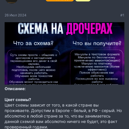
26 Июл 2024
#1
Описание:
Цвет схемы?
Цвет схемы зависит от того, в какой стране вы
проживаете. Допустим в Европе - белый, в РФ - серый. Но
абсолютно в любой стране за то, что вы занимаетесь
данной схемой вам абсолютно ничего не будет, это факт
проверенный годами.