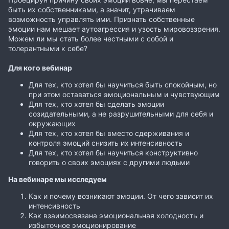
быть их собственниками, а значит, утрачиваем
возможность управлять ими. Признать собственные
эмоции нам мешает аутоагрессия и узость мировоззрения.
Можем ли мы стать более честными с собой и
толерантными к себе?
Для кого вебинар
Для тех, кто хотел бы научиться быть спокойным, но
при этом оставаться эмоциональным и чувствующим
Для тех, кто хотел бы сделать эмоции
созидательными, а не разрушительными для себя и
окружающих
Для тех, кто хотел бы вместо сдерживания и
контроля эмоций снизить их интенсивность
Для тех, кто хотел бы научиться конструктивно
говорить о своих эмоциях с другими людьми
На вебинаре мы исследуем
Как и почему возникают эмоции. От чего зависит их
интенсивность
Как взаимосвязана эмоциональная холодность и
избыточное эмоционирование