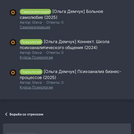
[Ольга Демчук] Больное
Самореализация
самолюбие (2025)
Автор: Glava
Ответы: 0
Самореализация
[Ольга Демчук] Коннект. Школа
Психология
психоаналитического общения (2024)
Автор: Glava
Ответы: 0
Курсы Психологии
[Ольга Демчук] Психоанализ бизнес-
Психология
процессов (2025)
Автор: Glava
Ответы: 0
Курсы Психологии
Борьба со стрессом