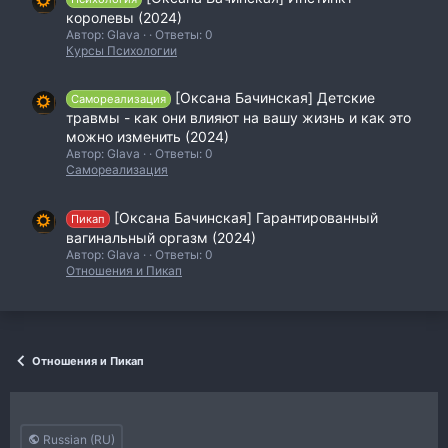
королевы (2024)
Автор: Glava
Ответы: 0
Курсы Психологии
[Оксана Бачинская] Детские
Самореализация
травмы - как они влияют на вашу жизнь и как это
можно изменить (2024)
Автор: Glava
Ответы: 0
Самореализация
[Оксана Бачинская] Гарантированный
Пикап
вагинальный оргазм (2024)
Автор: Glava
Ответы: 0
Отношения и Пикап
Отношения и Пикап
Russian (RU)