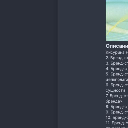
Описани
Кисурина Н
2. Бренд-с
3. Бренд-с
4. Бренд-с
5. Бренд-с
целеполага
6. Бренд-с
сущности
7. Бренд-с
бренда»
8. Бренд-с
9. Бренд-с
10. Бренд-
11. Бренд-