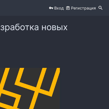
Вход
Регистрация
азработка новых