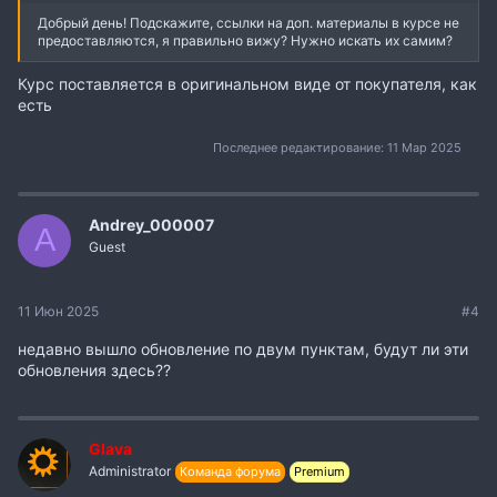
Добрый день! Подскажите, ссылки на доп. материалы в курсе не
предоставляются, я правильно вижу? Нужно искать их самим?
Курс поставляется в оригинальном виде от покупателя, как
есть
Последнее редактирование:
11 Мар 2025
Andrey_000007
A
Guest
11 Июн 2025
#4
недавно вышло обновление по двум пунктам, будут ли эти
обновления здесь??
Glava
Administrator
Команда форума
Premium