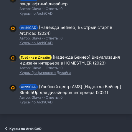
ландшафтный дизайнер
Автор: Glava
Ответы: 0
Курсы по ArchiCAD
[Надежда Бейнер] Быстрый старт в
ArchiCAD
Archicad (2024)
Автор: Glava
Ответы: 0
Курсы по ArchiCAD
[Надежда Бейнер] Визуализация
Графика и Дизайн
и дизайн интерьера в HOMESTYLER (2023)
Автор: Glava
Ответы: 0
Курсы Графического Дизайна
[Учебный центр AMS] [Надежда Бейнер]
ArchiCAD
SketchUp для дизайнеров интерьера (2021)
Автор: Glava
Ответы: 0
Курсы по ArchiCAD
Курсы по ArchiCAD