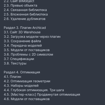
2.2. Сайт BIMobjeсt
2.3. Превью объекта
2.4. Связанная библиотека
2.5. Вложенная библиотека
2.6. Удаление дубликатов
Раздел 3. Плагин Archicad
3.1. Сайт 3D Warehouse
3.2. Загрузка модели через плагин
3.3. Сохранение файла
3.4. Передача моделей
3.5. Модели от поставщиков
3.6. Проблемы с 2D символом
3.7. Спецификации
3.8. Текстуры
Раздел 4. Оптимиация
4.1. Плагин
4.2. Оптимизация геометрии
4.3. Наборы моделей
4.4. Глубокая оптимизация. Три шага
4.5. [Мастер-класс] Продвинутая оптимизация
4.6. Модели от поставщиков