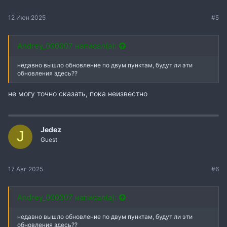
12 Июн 2025
#5
Andrey_000007 написал(а):
недавно вышло обновление по двум пунктам, будут ли эти
обновления здесь??
не могу точно сказать, пока неизвестно
Jedez
J
Guest
17 Авг 2025
#6
Andrey_000007 написал(а):
недавно вышло обновление по двум пунктам, будут ли эти
обновления здесь??