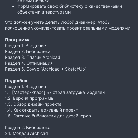
автоматически;
Формировать свою библиотеку с качественными
объектами и текстурами
Это должен уметь делать любой дизайнер, чтобы
полноценно укомплектовать проект реальными моделями.
Программа:
Раздел 1. Введение
Раздел 2. Библиотека
Раздел 3. Плагин Archicad
Раздел 4. Оптимиация
Раздел 5. Бонус [Archicad + SketchUp]
Подробно:
Раздел 1. Введение
1.1. [Мастер-класс] Быстрая загрузка моделей
1.2. Версия программы
1.3. Обзор дизайн-проекта
1.4. Как открыть архивный проект
1.5. Готовые библиотеки для дизайнеров
Раздел 2. Библиотека
2.1. Модели Archicad