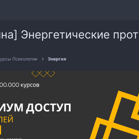
на] Энергетические прот
урсы Психологии
Энергия