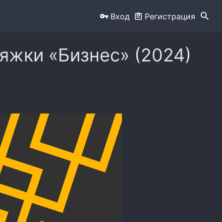
Вход
Регистрация
яжки «Бизнес» (2024)