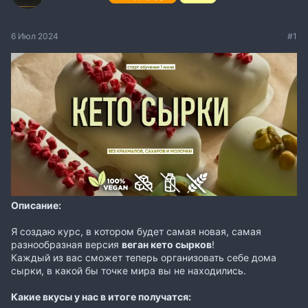
6 Июл 2024
#1
Описание:
Я создаю курс, в котором будет самая новая, самая
разнообразная версия
веган кето сырков
!
Каждый из вас сможет теперь организовать себе дома
сырки, в какой бы точке мира вы не находились.
Какие вкусы у нас в итоге получатся: