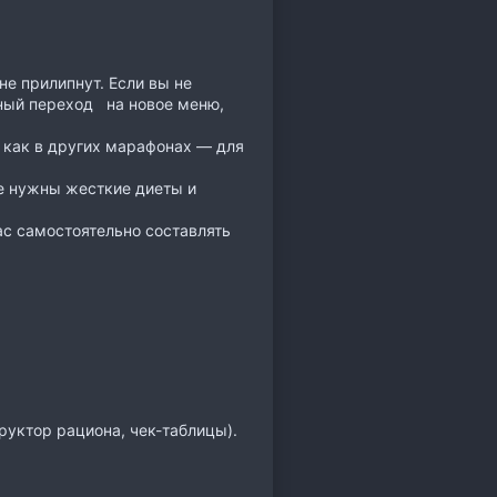
е прилипнут. Если вы не
вный переход на новое меню,
 как в других марафонах — для
не нужны жесткие диеты и
ас самостоятельно составлять
руктор рациона, чек-таблицы).