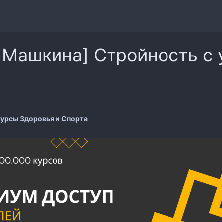
 Машкина] Стройность с 
урсы Здоровья и Спорта