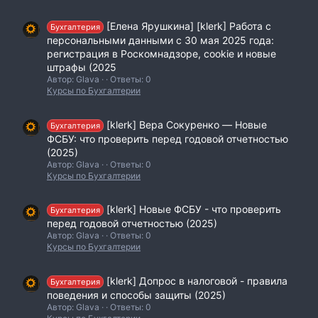
[Елена Ярушкина] [klerk] Работа с
Бухгалтерия
персональными данными с 30 мая 2025 года:
регистрация в Роскомнадзоре, cookie и новые
штрафы (2025
Автор: Glava
Ответы: 0
Курсы по Бухгалтерии
[klerk] Вера Сокуренко ― Новые
Бухгалтерия
ФСБУ: что проверить перед годовой отчетностью
(2025)
Автор: Glava
Ответы: 0
Курсы по Бухгалтерии
[klerk] Новые ФСБУ - что проверить
Бухгалтерия
перед годовой отчетностью (2025)
Автор: Glava
Ответы: 0
Курсы по Бухгалтерии
[klerk] Допрос в налоговой - правила
Бухгалтерия
поведения и способы защиты (2025)
Автор: Glava
Ответы: 0