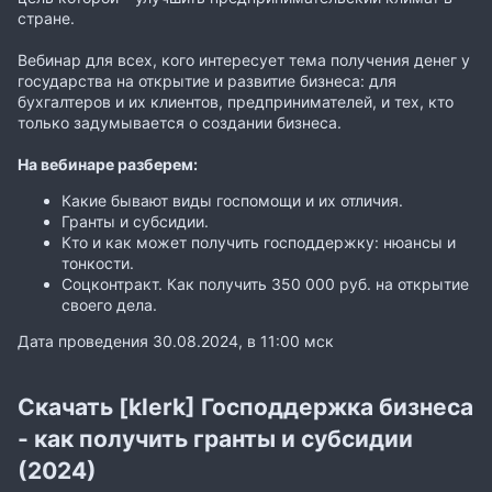
стране.
Вебинар для всех, кого интересует тема получения денег у
государства на открытие и развитие бизнеса: для
бухгалтеров и их клиентов, предпринимателей, и тех, кто
только задумывается о создании бизнеса.
На вебинаре разберем:
Какие бывают виды госпомощи и их отличия.
Гранты и субсидии.
Кто и как может получить господдержку: нюансы и
тонкости.
Соцконтракт. Как получить 350 000 руб. на открытие
своего дела.
Дата проведения 30.08.2024, в 11:00 мск
Скачать [klerk] Господдержка бизнеса
- как получить гранты и субсидии
(2024)