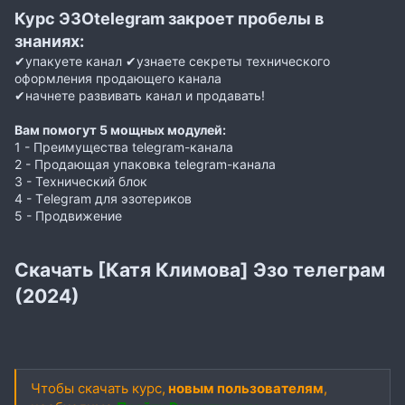
Курс ЭЗОtelegram закроет пробелы в
знаниях:
✔упакуете канал ✔узнаете секреты технического
оформления продающего канала
✔начнете развивать канал и продавать!
Вам помогут 5 мощных модулей:
1 - Преимущества telegram-канала
2 - Продающая упаковка telegram-канала
3 - Технический блок
4 - Тelegram для эзотериков
5 - Продвижение
Скачать [Катя Климова] Эзо телеграм
(2024)
Чтобы скачать курс,
новым пользователям
,