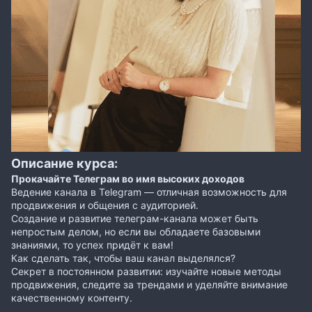
Описание курса:
Прокачайте Телеграм во имя высоких доходов
Ведение канала в Telegram — отличная возможность для
продвижения и общения с аудиторией.
Создание и развитие телеграм-канала может быть
непростым делом, но если вы обладаете базовыми
знаниями, то успех придёт к вам!
Как сделать так, чтобы ваш канал выделялся?
Секрет в постоянном развитии: изучайте новые методы
продвижения, следите за трендами и уделяйте внимание
качественному контенту.