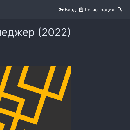
Вход
Регистрация
неджер (2022)