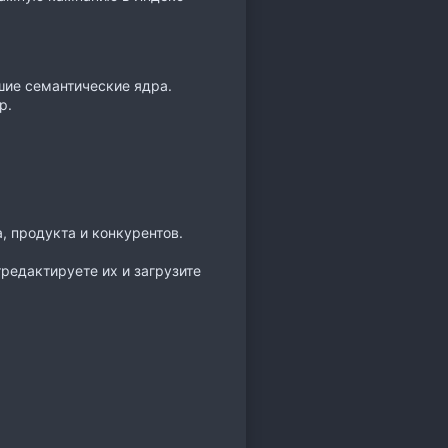
шие семантические ядра.
р.
, продукта и конкурентов.
редактируете их и загрузите