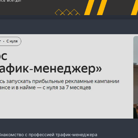
 Знакомство с профессией трафик-менеджера