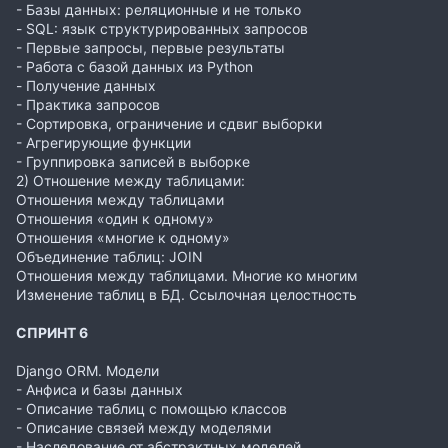
- Базы данных: реляционные и не только
- SQL: язык структурированных запросов
- Первые запросы, первые результаты
- Работа с базой данных из Python
- Получение данных
- Практика запросов
- Сортировка, ограничение и сдвиг выборки
- Агрегирующие функции
- Группировка записей в выборке
2) Отношение между таблицами:
Отношения между таблицами
Отношения «один к одному»
Отношения «многие к одному»
Объединение таблиц: JOIN
Отношения между таблицами. Многие ко многим
Изменение таблиц в БД. Ссылочная целостность
СПРИНТ 6
Django ORM. Модели
- Анфиса и базы данных
- Описание таблиц с помощью классов
- Описание связей между моделями
- Наследование от абстрактных моделей