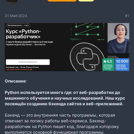
31 Май 2024
#1
Описание:
Python используется много где: от веб-разработки до
машинного обучения и научных исследований. Наш курс
посвящён созданию бэкенда сайтов и веб-приложений.
Бэкенд — это внутренняя часть программы, которая
отвечает за логику работы веб-сервиса. Бэкенд-
разработчик на Python пишет код, благодаря которому
выполняется основной функционал программы.