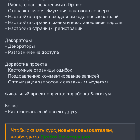
- Работа с пользователями в Django
- Отправка писем. Эмуляция почтового сервера
- Настройка страниц входа и выхода пользователей
- Настройка страниц смены и восстановления пароля
- Настройка страницы регистрации
Декораторы
- Декораторы
- Разграничение доступа
Доработка проекта
- Кастомные страницы ошибок
- Поздравления: комментирование записей
- Оптимизация запросов к связанным моделям
Финальный проект спринта: доработка Блогикум
Бонус
- Как показать свой проект другу
Чтобы скачать курс,
новым пользователям
,
необходимо
Пройти Регистрацию