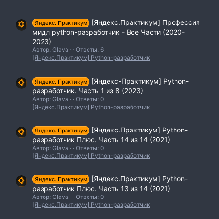
[Яндекс.Практикум] Профессия
Яндекс. Практикум
мидл python-разработчик - Все Части (2020-
2023)
Автор: Glava
Ответы: 6
[Яндекс.Практикум] Python-разработчик
[Яндекс-Практикум] Python-
Яндекс. Практикум
разработчик. Часть 1 из 8 (2023)
Автор: Glava
Ответы: 0
[Яндекс.Практикум] Python-разработчик
[Яндекс.Практикум] Python-
Яндекс. Практикум
разработчик Плюс. Часть 14 из 14 (2021)
Автор: Glava
Ответы: 0
[Яндекс.Практикум] Python-разработчик
[Яндекс.Практикум] Python-
Яндекс. Практикум
разработчик Плюс. Часть 13 из 14 (2021)
Автор: Glava
Ответы: 0
[Яндекс.Практикум] Python-разработчик