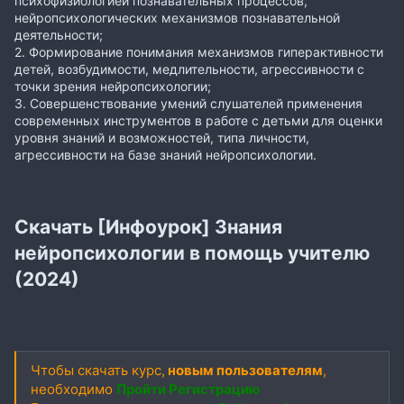
психофизиологией познавательных процессов,
нейропсихологических механизмов познавательной
деятельности;
2. Формирование понимания механизмов гиперактивности
детей, возбудимости, медлительности, агрессивности с
точки зрения нейропсихологии;
3. Совершенствование умений слушателей применения
современных инструментов в работе с детьми для оценки
уровня знаний и возможностей, типа личности,
агрессивности на базе знаний нейропсихологии.
Скачать [Инфоурок] Знания
нейропсихологии в помощь учителю
(2024)
Чтобы скачать курс,
новым пользователям
,
необходимо
Пройти Регистрацию