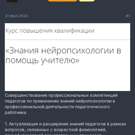
31 Июл 2024
#1
Совершенствование профессиональных компетенций
педагогов по применению знаний нейропсихологии в
профессиональной деятельности педагогического
работника
1. Актуализация и расширение знаний педагогов в рамках
вопросов, связанных с возрастной физиологией,