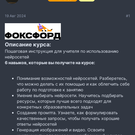
19 Авг 2024
#1
Описание курса:
Пошаговая инструкция для учителя по использованию
нейросетей
6 навыков, которые вы получите на курсе:
Понимание возможностей нейросетей. Разберетесь,
что можно делать с их помощью и как облегчить себе
работу по подготовке к занятию
Умение выбирать нейросети. Научитесь подбирать
ресурсы, которые лучше всего подходят для
конкретных образовательных задач
Создание промпта. Узнаете, как формулировать
качественные запросы, чтобы получать хорошие
ответы нейросетей
Генерация изображений и видео. Освоите