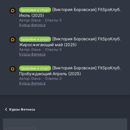
[Виктория Боровская] FitSpoКлуб.
Здоровье и спорт
Июль (2025)
Автор: Glava
Ответы: 0
Курсы Фитнеса
[Виктория Боровская] FitSpoКлуб.
Здоровье и спорт
Жиросжигающий май (2025)
Автор: Glava
Ответы: 0
Курсы Фитнеса
[Виктория Боровская] FitSpoКлуб.
Здоровье и спорт
Пробуждающий Апрель (2025)
Автор: Glava
Ответы: 0
Курсы Фитнеса
Курсы Фитнеса