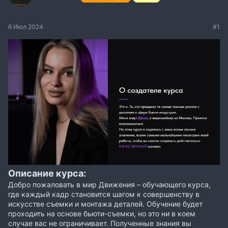
6 Июл 2024
#1
Описание курса:
Добро пожаловать в мир Движения – обучающего курса,
где каждый кадр становится шагом к совершенству в
искусстве съемки и монтажа деталей. Обучение будет
проходить на основе бьюти-съемки, но это ни в коем
случае вас не ограничивает. Полученные знания вы