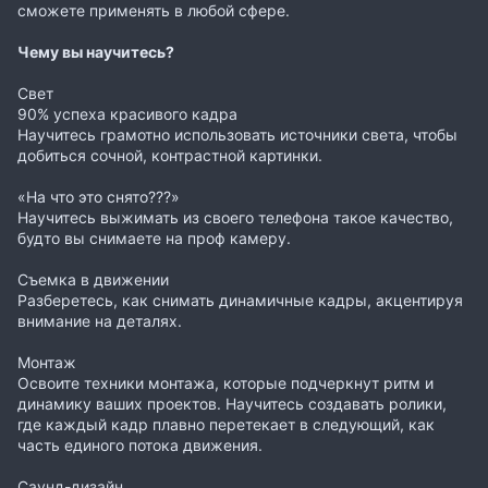
сможете применять в любой сфере.
Чему вы научитесь?
Свет
90% успеха красивого кадра
Научитесь грамотно использовать источники света, чтобы
добиться сочной, контрастной картинки.
«На что это снято???»
Научитесь выжимать из своего телефона такое качество,
будто вы снимаете на проф камеру.
Съемка в движении
Разберетесь, как снимать динамичные кадры, акцентируя
внимание на деталях.
Монтаж
Освоите техники монтажа, которые подчеркнут ритм и
динамику ваших проектов. Научитесь создавать ролики,
где каждый кадр плавно перетекает в следующий, как
часть единого потока движения.
Саунд-дизайн