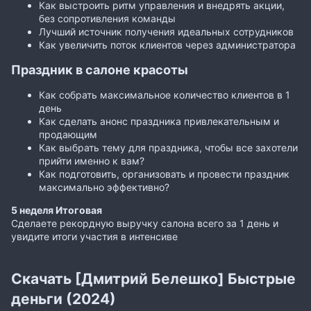
Как выстроить ритм управления и внедрять акции,
без сопротивления команды
Лучший источник получения идеальных сотрудников
Как увеличить поток клиентов через администратора
Праздник в салоне красоты
Как собрать максимальное количество клиентов в 1
день
Как сделать анонс праздника привлекательным и
продающим
Как выбрать тему для праздника, чтобы все захотели
прийти именно к вам?
Как подготовить, организовать и провести праздник
максимально эффективно?
5 неделя Итоговая
Сделаете рекордную выручку салона всего за 1 день и
увидите итоги участия в интенсиве
Скачать [Дмитрий Белешко] Быстрые
деньги (2024)