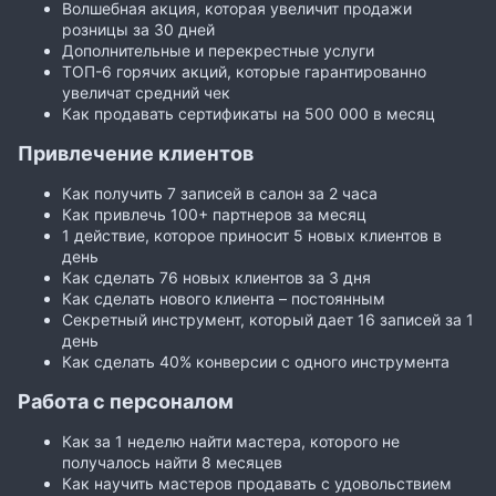
Волшебная акция, которая увеличит продажи
розницы за 30 дней
Дополнительные и перекрестные услуги
ТОП-6 горячих акций, которые гарантированно
увеличат средний чек
Как продавать сертификаты на 500 000 в месяц
Привлечение клиентов
Как получить 7 записей в салон за 2 часа
Как привлечь 100+ партнеров за месяц
1 действие, которое приносит 5 новых клиентов в
день
Как сделать 76 новых клиентов за 3 дня
Как сделать нового клиента – постоянным
Секретный инструмент, который дает 16 записей за 1
день
Как сделать 40% конверсии с одного инструмента
Работа с персоналом
Как за 1 неделю найти мастера, которого не
получалось найти 8 месяцев
Как научить мастеров продавать с удовольствием