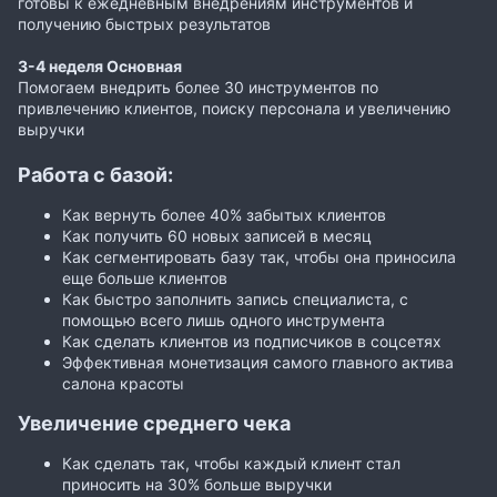
готовы к ежедневным внедрениям инструментов и
получению быстрых результатов
3-4 неделя Основная
Помогаем внедрить более 30 инструментов по
привлечению клиентов, поиску персонала и увеличению
выручки
Работа с базой:
Как вернуть более 40% забытых клиентов
Как получить 60 новых записей в месяц
Как сегментировать базу так, чтобы она приносила
еще больше клиентов
Как быстро заполнить запись специалиста, с
помощью всего лишь одного инструмента
Как сделать клиентов из подписчиков в соцсетях
Эффективная монетизация самого главного актива
салона красоты
Увеличение среднего чека
Как сделать так, чтобы каждый клиент стал
приносить на 30% больше выручки