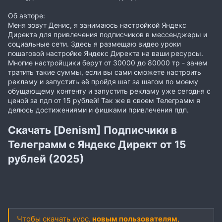
Об авторе:
Меня зовут Денис, я занимаюсь настройкой Яндекс
Директа для привлечения подписчиков в мессенджеры и
социальные сети. Здесь я размещаю видео уроки
пошаговой настройке Яндекс Директа на ваши ресурсы.
Многие настройщики берут от 30000 до 80000 тр - зачем
тратить такие суммы, если вы сами сможете настроить
рекламу и запустить её пройдя шаг за шагом по моему
обущающему контенту и запустить рекламу уже сегодня с
ценой за пдп от 15 рублей! Так же в своем Телеграмм я
делюсь достижениями и фишками привлечения пдп.
Скачать [Denism] Подписчики в
Телеграмм с Яндекс Директ от 15
рублей (2025)
Чтобы скачать курс,
новым пользователям
,