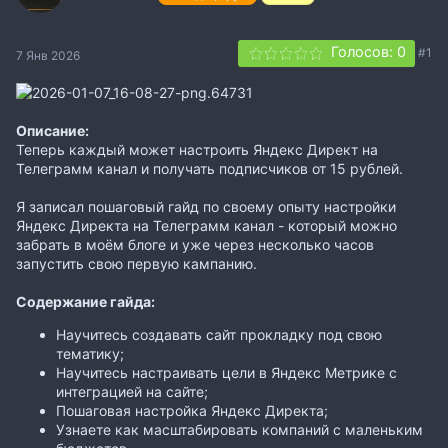
Голосов: 0
#1
7 Янв 2026
Описание:
Теперь каждый может настроить Яндекс Директ на
Телеграмм канал и получать подписчиков от 15 рублей.
Я записал пошаговый гайд по своему опыту настройки
Яндекс Директа на Телеграмм канал - который можно
забрать в моём блоге и уже через несколько часов
запустить свою первую кампанию.
Содержание гайда:
Научитесь создавать сайт прокладку под свою
тематику;
Научитесь настраивать цели в Яндекс Метрике с
интеграцией на сайте;
Пошаговая настройка Яндекс Директа;
Узнаете как масштабировать компаний с маленьким