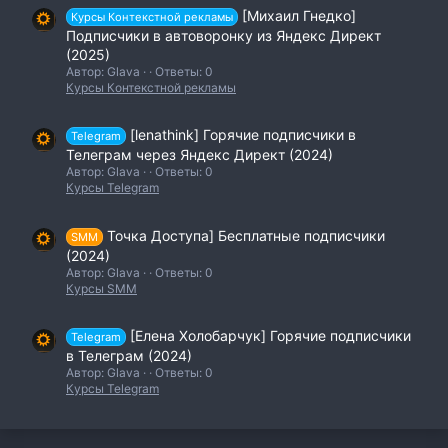
[Михаил Гнедко]
Курсы Контекстной рекламы
Подписчики в автоворонку из Яндекс Директ
(2025)
Автор: Glava
Ответы: 0
Курсы Контекстной рекламы
[lenathink] Горячие подписчики в
Telegram
Телеграм через Яндекс Директ (2024)
Автор: Glava
Ответы: 0
Курсы Telegram
Точка Доступа] Бесплатные подписчики
SMM
(2024)
Автор: Glava
Ответы: 0
Курсы SMM
[Елена Холобарчук] Горячие подписчики
Telegram
в Телеграм (2024)
Автор: Glava
Ответы: 0
Курсы Telegram