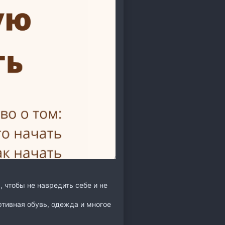
, чтобы не навредить себе и не
ртивная обувь, одежда и многое