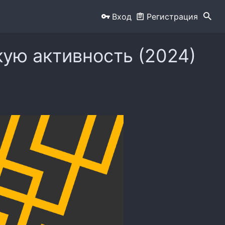
Вход
Регистрация
кую активность (2024)