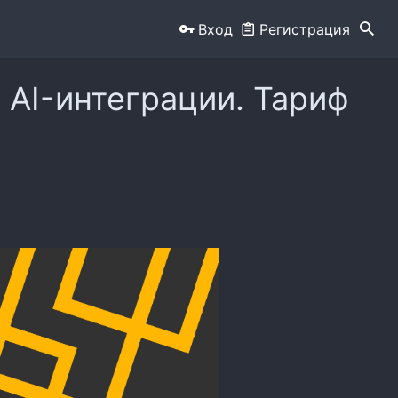
Вход
Регистрация
 AI-интеграции. Тариф