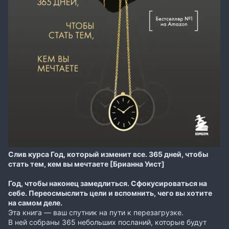
Слив курса Год, который изменит все. 365 дней, чтобы
стать тем, кем вы мечтаете [Брианна Уист]
Год, чтобы наконец замедлиться. Сфокусироваться на
себе. Переосмыслить цели и вспомнить, чего вы хотите
на самом деле.
Эта книга — ваш спутник на пути к перезагрузке.
В ней собраны 365 небольших посланий, которые будут