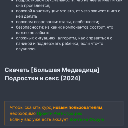
она проявляется;
половой конституции: что это, от чего зависит и что с
ней делать;
половом созревании: этапы, особенности;
безопасности: из каких компонентов состоит, что
важно не забыть;
сложных ситуациях: алгоритм, как справиться с
паникой и поддержать ребенка, если что-то
случилось.
Скачать [Большая Медведица]
Подростки и секс (2024)
Чтобы скачать курс,
новым пользователям
,
необходимо
Пройти Регистрацию
Если у вас уже есть аккаунт
Войти на Форум