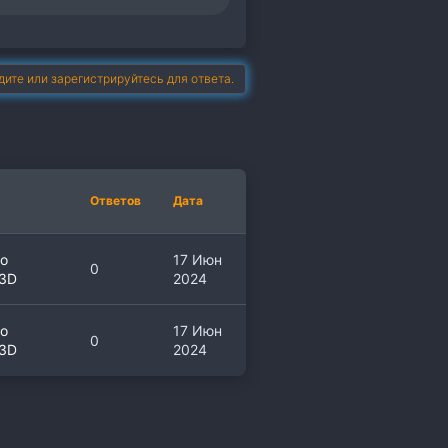
дите или зарегистрируйтесь для ответа.
Ответов
Дата
о
17 Июн
0
 3D
2024
о
17 Июн
0
 3D
2024