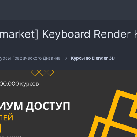
market] Keyboard Render Ki
урсы Графического Дизайна
Курсы по Blender 3D