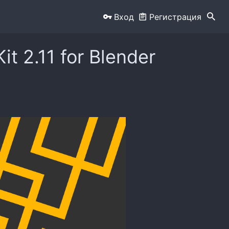
Вход
Регистрация
t 2.11 for Blender