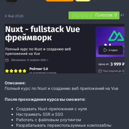
Голосов: 0
#1
4 Янв 2026
Описание:
Полный курс по Nuxt и созданию веб приложений на Vue
После прохождения курса вы сможете:
Создавать Nuxt-приложения с нуля
Настраивать SSR и SSG
Работать с файловым роутингом
Разрабатывать переиспользуемые композаблы