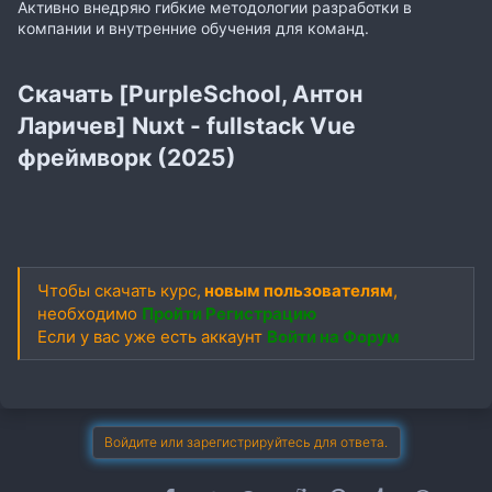
Активно внедряю гибкие методологии разработки в
компании и внутренние обучения для команд.
Скачать [PurpleSchool, Антон
Ларичев] Nuxt - fullstack Vue
фреймворк (2025)
Чтобы скачать курс,
новым пользователям
,
необходимо
Пройти Регистрацию
Если у вас уже есть аккаунт
Войти на Форум
Войдите или зарегистрируйтесь для ответа.