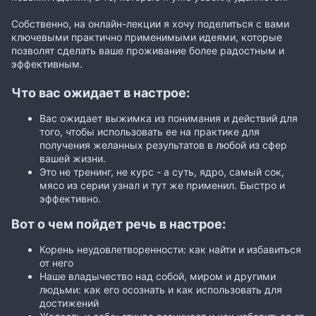
Собственно, на онлайн-лекции я хочу поделиться с вами
ключевыми практично применимыми идеями, которые
позволят сделать ваше проживание более радостным и
эффективным.
Что вас ожидает в настрое:
Вас ожидает выжимка из понимания и действий для
того, чтобы использовать ее на практике для
получения желанных результатов в любой из сфер
вашей жизни.
Это не тренинг, не курс - а суть, ядро, самый сок,
мясо из серии узнал и тут же применил. Быстро и
эффективно.
Вот о чем пойдет речь в настрое:
Корень неудовлетворенности: как найти и избавиться
от него
Наше владычество над собой, миром и другими
людьми: как его осознать и как использовать для
достижений