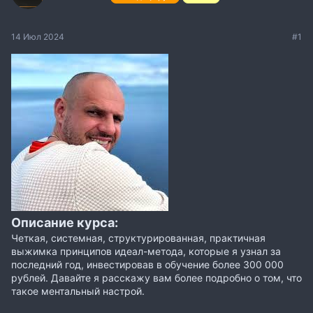
14 Июл 2024
#1
Описание курса:
Четкая, системная, структурированная, практичная
выжимка принципов идеал-метода, которые я узнал за
последний год, инвестировав в обучение более 300 000
рублей. Давайте я расскажу вам более подробно о том, что
такое ментальный настрой.