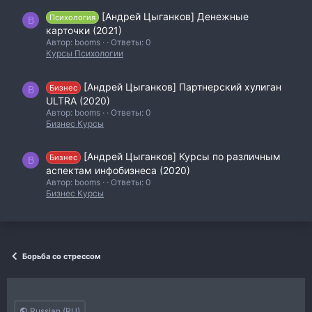
[Андрей Цыганков] Денежные
Психология
B
карточки (2021)
Автор: booms
Ответы: 0
Курсы Психологии
[Андрей Цыганков] Партнерский хулиган
Бизнес
B
ULTRA (2020)
Автор: booms
Ответы: 0
Бизнес Курсы
[Андрей Цыганков] Курсы по различным
Бизнес
B
аспектам инфобизнеса (2020)
Автор: booms
Ответы: 0
Бизнес Курсы
Борьба со стрессом
Russian (RU)