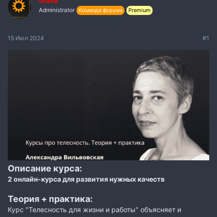
Glava
Administrator
Команда форума
Premium
15 Июл 2024
#1
Описание курса:
2 онлайн-курса для развития нужных качеств
Теория + практика:
Курс "Телесность для жизни и работы" объясняет и