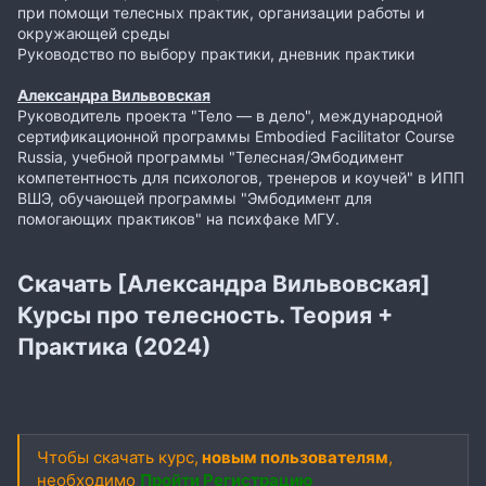
при помощи телесных практик, организации работы и
окружающей среды
Руководство по выбору практики, дневник практики
Александра Вильвовская
Руководитель проекта "Тело — в дело", международной
сертификационной программы Embodied Facilitator Course
Russia, учебной программы "Телесная/Эмбодимент
компетентность для психологов, тренеров и коучей" в ИПП
ВШЭ, обучающей программы "Эмбодимент для
помогающих практиков" на психфаке МГУ.
Скачать [Александра Вильвовская]
Курсы про телесность. Теория +
Практика (2024)
Чтобы скачать курс,
новым пользователям
,
необходимо
Пройти Регистрацию