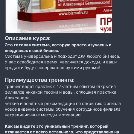
Описание курса:
Это готовая система, которую просто изучаешь и
внедряешь в свой бизнес.
Система универсальна и подходит для любого бизнеса.
У вас освободится время, увеличатся доходы, и ваши
продажи будут совершаться чужими руками!
Преимущества тренинга:
тренинг ведет практик с 17-летним опытом открытия
филиалов никакой теории и воды, сплошная практика
Александра
четкие и понятные рекомендации по открытию филиала
новое видение системы обучения сотрудников филиала
нетрадиционные методы мотивации
Как вы видите это уникальный тренинг, который
отличается от всего остального, что представлено на