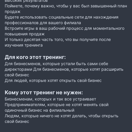
высоких результатов
Поймете, почему важно, чтобы у вас был завышенный план
продаж
Будете использовать социальные сети для нахождения
профессионалов для вашего филиала
Встроите игры в ваш рабочий процесс для моментального
повышения продаж
И только десятая часть того, что вы получите после
изучения тренинга
Для кого этот тренинг:
Для бизнесменов, которые устали быть сами себе
директорами Для бизнесменов, которые хотят расширить
свой бизнес
Для людей, которые хотят открыть свой бизнес
Кому этот тренинг не нужен:
Бизнесменам, которых и так все устраивает
Предпринимателям, которые не хотят менять свой
одиночный бизнес на филиальный
Людям, которые ничего не хотят делать, чтобы открыть
свой бизнес