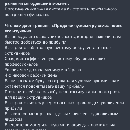
рынке на сегодняшний момент.
Поистине уникальная система быстрого и прибыльного
построения филиалов.
Что вам даст тренинг: «Продажи чужими руками» после
его изучения:
Вы определите свою уникальность, которая позволит вам
быстро добраться до прибыли
Выстроите собственную систему рекрутинга ценных
сотрудников
Создадите эффективную систему обучения ваших
профессионалов
Увеличение дохода минимум в 2 раза
4-х часовой рабочий день
Ваши продажи будут совершаться чужими руками – вам
останется подсчитывать вашу прибыль
Поставите себе на службу перспективу карьерного роста
для ваших сотрудников
Выстроите систему персональных продаж для увеличения
прибыли
Выявите сегмент рынка, где вы являетесь единоличным
лидером
Внедрите нематериальную мотивация для достижения