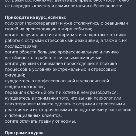
не навредить клиенту и самим остаться в безопасности.
Приходите на курс, если вы:
психолог (психотерапевт) и уже столкнулись с реакциями
людей на происходящие в мире события;
хотите получить четкие алгоритмы и конкретные техники
работы с острыми стрессовыми реакциями, а также с их
последствиями;
хотите обрести большую профессиональную и личную
устойчивость в работе с сильными эмоциями;
хотите улучшить понимание происходящих в психике
процессов в условиях экстремальных и стрессовых
ситуаций;
нуждаетесь в профессиональной и человеческой
поддержке коллег;
пережили сложный опыт и хотите в нем разобраться;
нуждаетесь в понимании того, что вы как психолог или
психотерапевт можете сделать с острыми стрессовыми
реакциями и их отсроченными последствиями у настоящих
и потенциальных клиентов;
хотите отличать травму от нормы.
Программа курса: