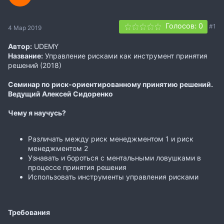
Голосов: 0
#1
4 Мар 2019
Автор:
UDEMY
Название:
Управление рисками как инструмент принятия
решений (2018)
Семинар по риск-ориентированному принятию решений.
Ведущий Алексей Сидоренко
Чему я научусь?
Различать между риск менеджментом 1 и риск
менеджментом 2
Узнавать и бороться с ментальными ловушками в
процессе принятия решения
Использовать инструменты управления рисками
Требования