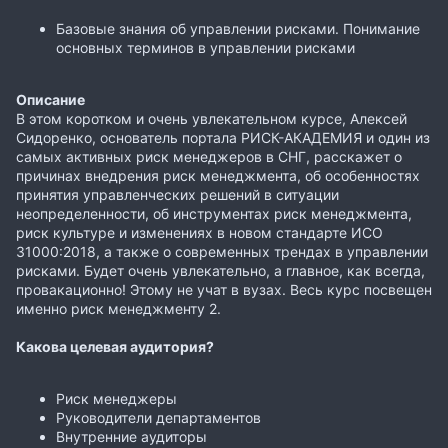
Базовые знания об управлении рисками. Понимание
основных терминов в управлении рисками
Описание
В этом коротком и очень увлекательном курсе, Алексей
Сидоренко, основатель портала РИСК-АКАДЕМИЯ и один из
самых активных риск менеджеров в СНГ, расскажет о
причинах внедрения риск менеджмента, об особенностях
принятия управленческих решений в ситуации
неопределенности, об инструментах риск менеджмента,
риск культуре и изменениях в новом стандарте ИСО
31000:2018, а также о современных трендах в управлении
рисками. Будет очень увлекательно, а главное, как всегда,
провакационно! Этому не учат в вузах. Весь курс посвещен
именно риск менеджменту 2.
Какова целевая аудитория?
Риск менеджеры
Руководители департаментов
Внутренние аудиторы