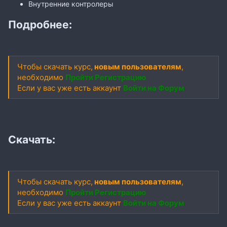
Внутренние контролеры
Подробнее:
Чтобы скачать курс,
новым пользователям
,
необходимо
Пройти Регистрацию
Если у вас уже есть аккаунт
Войти на Форум
Скачать:
Чтобы скачать курс,
новым пользователям
,
необходимо
Пройти Регистрацию
Если у вас уже есть аккаунт
Войти на Форум