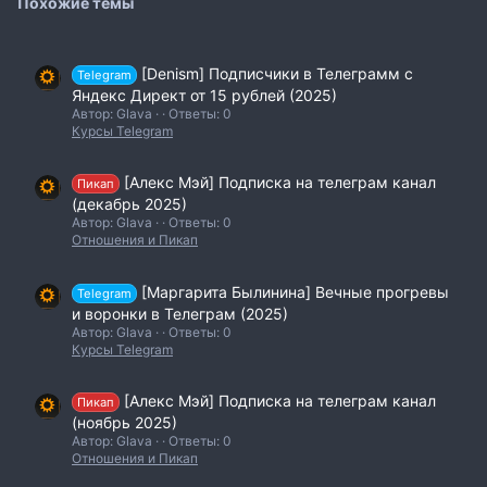
Похожие темы
[Denism] Подписчики в Телеграмм с
Telegram
Яндекс Директ от 15 рублей (2025)
Автор: Glava
Ответы: 0
Курсы Telegram
[Алекс Мэй] Подписка на телеграм канал
Пикап
(декабрь 2025)
Автор: Glava
Ответы: 0
Отношения и Пикап
[Маргарита Былинина] Вечные прогревы
Telegram
и воронки в Телеграм (2025)
Автор: Glava
Ответы: 0
Курсы Telegram
[Алекс Мэй] Подписка на телеграм канал
Пикап
(ноябрь 2025)
Автор: Glava
Ответы: 0
Отношения и Пикап