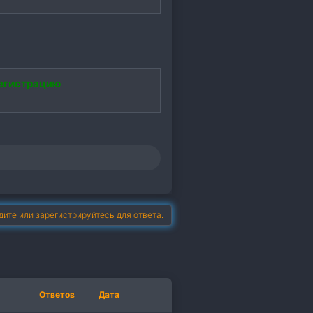
егистрацию
дите или зарегистрируйтесь для ответа.
Ответов
Дата