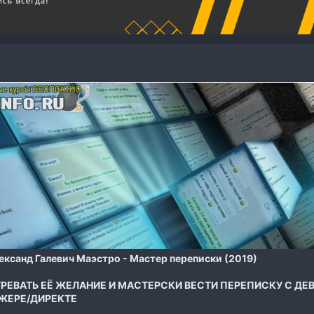
ксанд Галевич Маэстро - Мастер переписки (2019)
ГРЕВАТЬ ЕЁ ЖЕЛАНИЕ И МАСТЕРСКИ ВЕСТИ ПЕРЕПИСКУ С ДЕВ
ЖЕРЕ/ДИРЕКТЕ