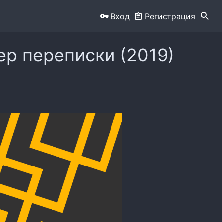
Вход
Регистрация
ер переписки (2019)