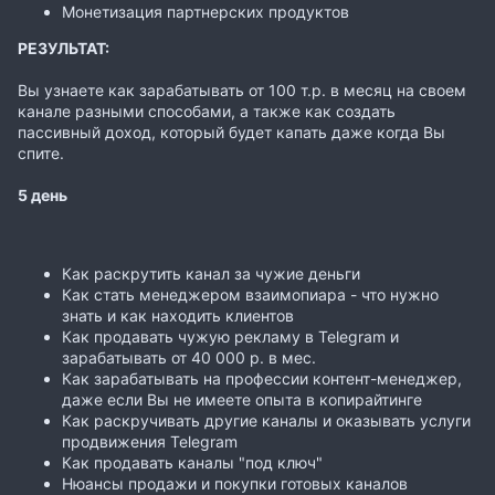
Монетизация партнерских продуктов
РЕЗУЛЬТАТ:
Вы узнаете как зарабатывать от 100 т.р. в месяц на своем
канале разными способами, а также как создать
пассивный доход, который будет капать даже когда Вы
спите.
5 день
Как раскрутить канал за чужие деньги
Как стать менеджером взаимопиара - что нужно
знать и как находить клиентов
Как продавать чужую рекламу в Telegram и
зарабатывать от 40 000 р. в мес.
Как зарабатывать на профессии контент-менеджер,
даже если Вы не имеете опыта в копирайтинге
Как раскручивать другие каналы и оказывать услуги
продвижения Telegram
Как продавать каналы "под ключ"
Нюансы продажи и покупки готовых каналов