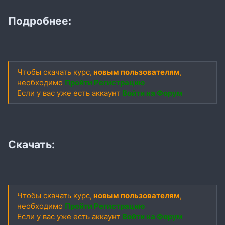
Подробнее:
Чтобы скачать курс,
новым пользователям
,
необходимо
Пройти Регистрацию
Если у вас уже есть аккаунт
Войти на Форум
Скачать:
Чтобы скачать курс,
новым пользователям
,
необходимо
Пройти Регистрацию
Если у вас уже есть аккаунт
Войти на Форум