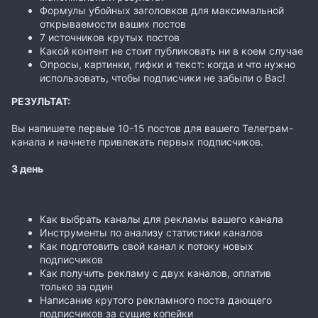
Формулы убойных заголовков для максимальной
открываемости ваших постов
7 источников крутых постов
Какой контент не стоит публиковать ни в коем случае
Опросы, картинки, гифки и текст: когда и что нужно
использовать, чтобы подписчики не забыли о Вас!
РЕЗУЛЬТАТ:
Вы напишете первые 10-15 постов для вашего Телеграм-
канала и начнете привлекать первых подписчиков.
3 день
Как выбрать каналы для рекламы вашего канала
Инструменты по анализу статистики каналов
Как подготовить свой канал к потоку новых
подписчиков
Как получить рекламу с двух каналов, оплатив
только за один
Написание крутого рекламного поста дающего
подписчиков за сущие копейки