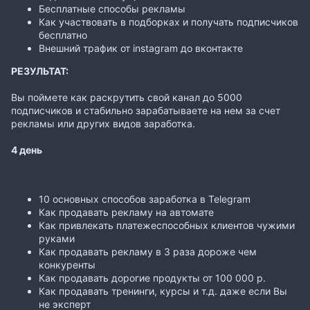
Бесплатные способы рекламы
Как участвовать в подборках и получать подписчиков
бесплатно
Внешний трафик от instagram до вконтакте
РЕЗУЛЬТАТ:
Вы поймете как раскрутить свой канал до 5000
подписчиков и стабильно зарабатываете на нем за счет
рекламы или других видов заработка.
4 день
10 основных способов заработка в Telegram
Как продавать рекламу на автомате
Как привлекать платежеспособных клиентов чужими
руками
Как продавать рекламу в 3 раза дороже чем
конкуренты
Как продавать дорогие продукты от 100 000 р.
Как продавать тренинги, курсы и т.д. даже если Вы
не эксперт