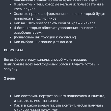
6 запретных тем, которые нельзя использовать ни в
коем случае
Золотые правила оформления канала, который будет
привлекать подписчиков
Как на 100% обезопасить себя от кражи канала
4 бота, которые облегчат управление каналом и
освободят время
[пошаговые инструкции к каждому]
Как выбрать название для канала
РЕЗУЛЬТАТ:
Вы выберете тему канала, способ монетизации,
подключите всех необходимых ботов и будете готовы к
запуску.
2 день
Как составить портрет вашего подписчика и клиента,
и как это влияет на контент
Как и в какое время писать контент, чтобы получать
максимальный результат