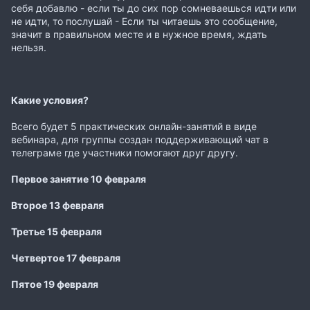
себя добавлю - если ты до сих пор сомневаешься идти или
не идти, то послушай - Если ты читаешь это сообщение,
значит в правильном месте и в нужное время, ждать
нельзя.
Какие условия?
Всего будет 5 практических онлайн-занятий в виде
вебинара, для группы создан поддерживающий чат в
телеграме где участники помогают друг другу.
Первое занятие 10 февраля
Второе 13 февраля
Третье 15 февраля
Четвертое 17 февраля
Пятое 19 февраля