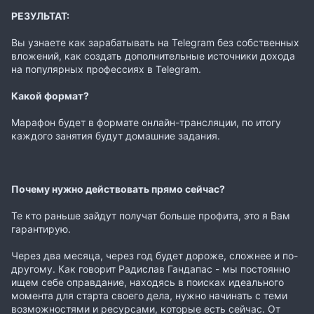
РЕЗУЛЬТАТ:
Вы узнаете как зарабатывать на Telegram без собственных
вложений, как создать дополнительные источники дохода
на популярных профессиях в Telegram.
Какой формат?
Марафон будет в формате онлайн-трансляции, по итогу
каждого занятия будут домашние задания.
Почему нужно действовать прямо сейчас?
Те кто раньше зайдут получат больше профита, это я Вам
гарантирую.
Через два месяца, через год будет дороже, сложнее и по-
другому. Как говорит Радислав Гандапас - мы постоянно
ищем себе оправдание, находясь в поисках идеального
момента для старта своего дела, нужно начинать с теми
возможностями и ресурсами, которые есть сейчас. От