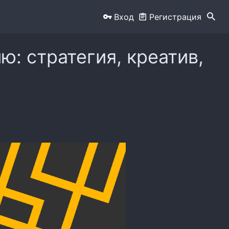
Вход
Регистрация
: стратегия, креатив,