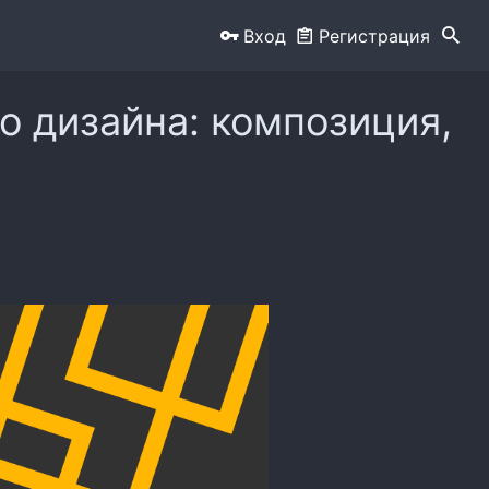
Вход
Регистрация
о дизайна: композиция,