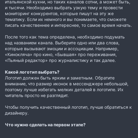
итальянской кухни, но таких каналов сотни, а может быть,
и тысячи. Необходимо выбрать узкую тему и провести
мониторинг конкурентов, которые пишут на эту же
тематику. Если их немного и вы понимаете, что сможете
писать качественнее и интереснее, то самое время начать.
После того как тема определена, необходимо подумать
над названием канала. Выберите одно или два слова,
которые вызывают эмоции и ассоциации. Например,
«Кинокляча» про кино, «Бывшая» про переживания,
«Пьяный редактор» про журналистику и так далее.
Какой логотип выбрать?
Логотип должен быть ярким и заметным. Обратите
внимание, что размер иконок в мессенджере небольшой,
поэтому лучше избегать мелких деталей в логотипе. Их
читатель просто не разглядит.
Чтобы получить качественный логотип, лучше обратиться к
дизайнеру.
Что нужно сделать на первом этапе?