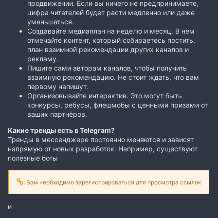
продвижении. Если вы ничего не предпринимаете,
цифра читателей будет расти медленно или даже
уменьшаться.
Создавайте медиаплан на неделю и месяц. В нём
отмечайте контент, который собираетесь постить,
план взаимной рекомендации других каналов и
рекламу.
Пишите сами авторам каналов, чтобы получить
взаимную рекомендацию. Не стоит ждать, что вам
первому напишут.
Организовывайте интерактив. Это могут быть
конкурсы, ребусы, флешмобы с ценными призами от
ваших партнёров.
Какие тренды есть в Telegram?
Тренды в мессенджере постоянно меняются и зависят
напрямую от новых разработок. Например, существуют
полезные боты
Вам необходимо зарегистрироваться для просмотра ссылок
и