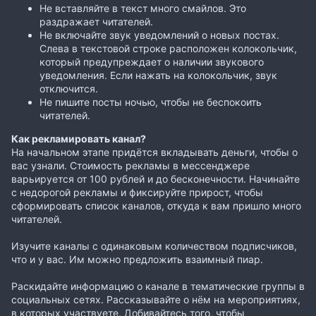
Не вставляйте в текст много смайлов. Это
раздражает читателей.
Не включайте звук уведомлений о новых постах.
Слева в текстовой строке расположен колокольчик,
который предупреждает о наличии звукового
уведомления. Если нажать на колокольчик, звук
отключится.
Не пишите посты ночью, чтобы не беспокоить
читателей.
Как рекламировать канал?
На начальном этапе придётся вкладывать деньги, чтобы о
вас узнали. Стоимость рекламы в мессенджере
варьируется от 100 рублей и до бесконечности. Начинайте
с недорогой рекламы и фиксируйте прирост, чтобы
сформировать список каналов, откуда к вам пришло много
читателей.
Изучите каналы с одинаковым количеством подписчиков,
что и у вас. Им можно предложить взаимный пиар.
Раскидайте информацию о канале в тематические группы в
социальных сетях. Рассказывайте о нём на мероприятиях,
в которых участвуете. Добивайтесь того, чтобы