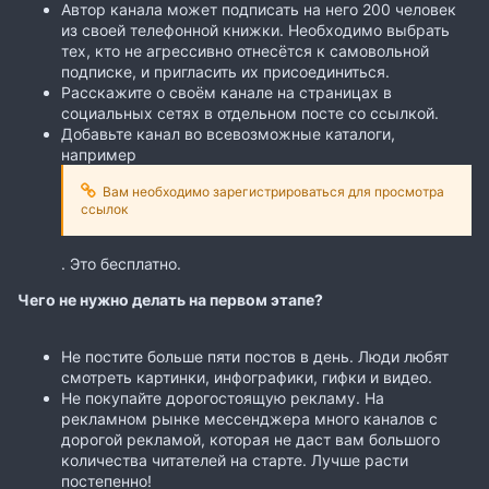
Автор канала может подписать на него 200 человек
из своей телефонной книжки. Необходимо выбрать
тех, кто не агрессивно отнесётся к самовольной
подписке, и пригласить их присоединиться.
Расскажите о своём канале на страницах в
социальных сетях в отдельном посте со ссылкой.
Добавьте канал во всевозможные каталоги,
например
Вам необходимо зарегистрироваться для просмотра
ссылок
. Это бесплатно.
Чего не нужно делать на первом этапе?
Не постите больше пяти постов в день. Люди любят
смотреть картинки, инфографики, гифки и видео.
Не покупайте дорогостоящую рекламу. На
рекламном рынке мессенджера много каналов с
дорогой рекламой, которая не даст вам большого
количества читателей на старте. Лучше расти
постепенно!