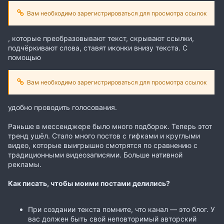
Вам необходимо зарегистрироваться для просмотра ссылок
, которые преобразовывают текст, скрывают ссылки,
подчёркивают слова, ставят иконки внизу текста. С
помощью
Вам необходимо зарегистрироваться для просмотра ссылок
удобно проводить голосования.
Раньше в мессенджере было много подборок. Теперь этот
тренд ушёл. Стало много постов с гифками и круглыми
видео, которые выигрышно смотрятся по сравнению с
традиционными видеозаписями. Больше нативной
рекламы.
Как писать, чтобы моими постами делились?
При создании текста помните, что канал — это блог. У
вас должен быть свой неповторимый авторский