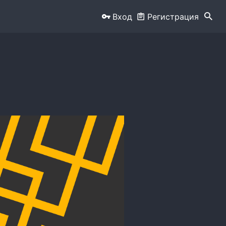
Вход
Регистрация