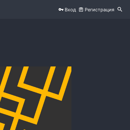
Вход
Регистрация