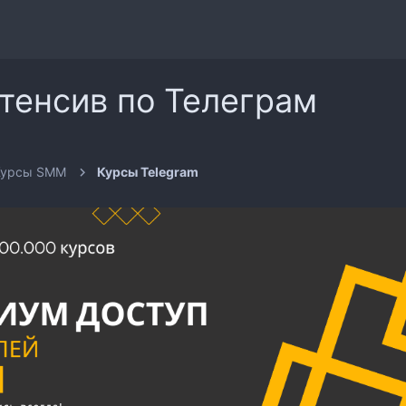
тенсив по Телеграм
Курсы SMM
Курсы Telegram